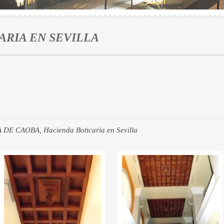
ARIA EN SEVILLA
CAOBA, Hacienda Boticaria en Sevilla