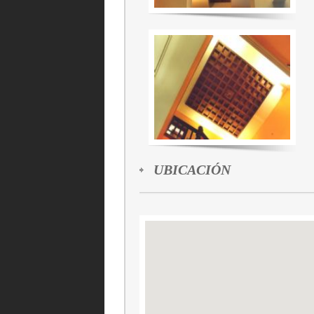
UBICACIÓN