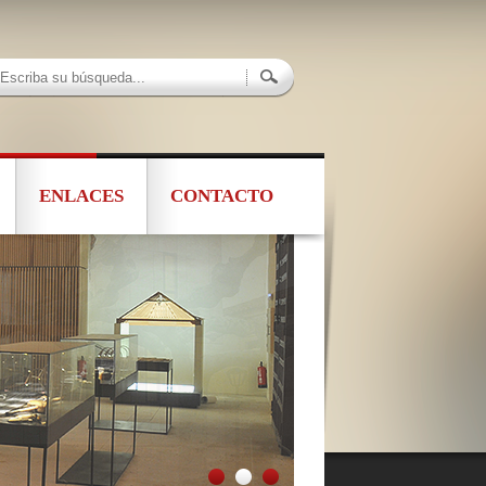
ENLACES
CONTACTO