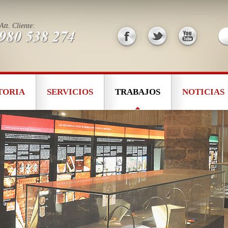
Att. Cliente:
TORIA
SERVICIOS
TRABAJOS
NOTICIAS