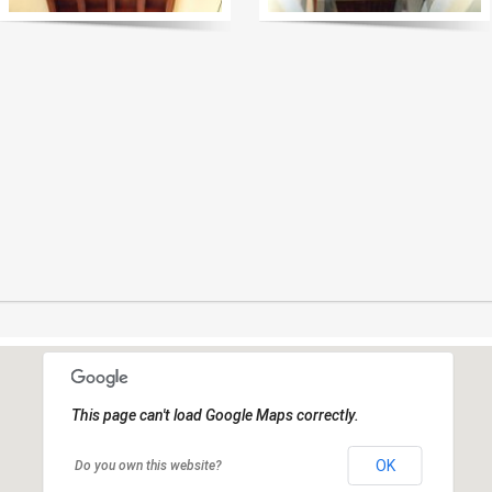
This page can't load Google Maps correctly.
OK
Do you own this website?