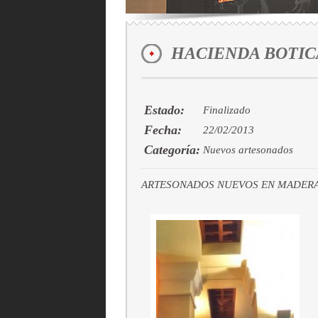
HACIENDA BOTIC
Estado:
Finalizado
Fecha:
22/02/2013
Categoría:
Nuevos artesonados
ARTESONADOS NUEVOS EN MADERA DE 