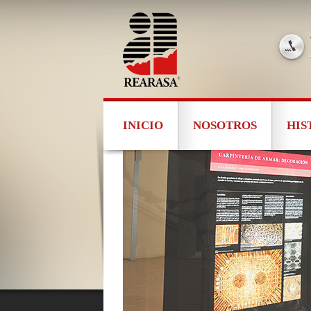
INICIO
NOSOTROS
HIS