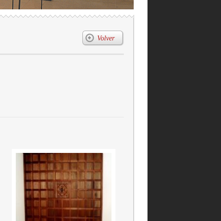
Volver